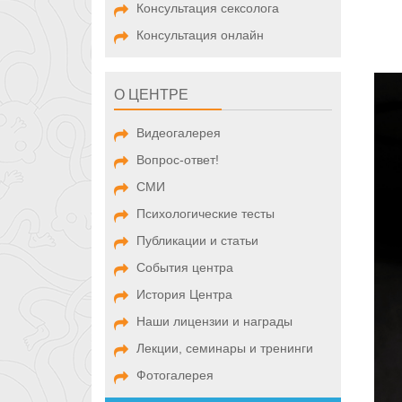
Консультация сексолога
Консультация онлайн
О ЦЕНТРЕ
Видеогалерея
Вопрос-ответ!
СМИ
Психологические тесты
Публикации и статьи
События центра
История Центра
Наши лицензии и награды
Лекции, семинары и тренинги
Фотогалерея