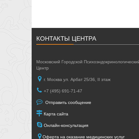
КОНТАКТЫ ЦЕНТРА
Московский Городской Психоэндокринологически
Центр
г. Москва ул. Арбат 25/36, II этаж
+7 (495) 691-71-47
Отправить сообщение
Карта сайта
Онлайн-консультация
Оферта на оказание медицинских услуг