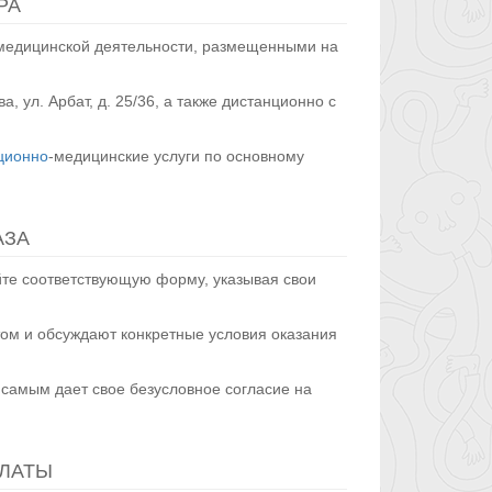
РА
 медицинской деятельности, размещенными на
, ул. Арбат, д. 25/36, а также дистанционно с
ционно
-медицинские услуги по основному
АЗА
айте соответствующую форму, указывая свои
том и обсуждают конкретные условия оказания
 самым дает свое безусловное согласие на
ПЛАТЫ