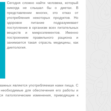
Сегодня сложно найти человека, который
никогда не слышал бы о диетах. В
представлении многих, это отказ от
употребления некоторых продуктов. Но
здоровое питание подразумевает
поступление в организм всех питательных
веществ и микроэлементов. Именно
построением правильного рациона и
занимается такая отрасль медицины, как
диетология.
 важных является употребляемая нами пища. С
 необходимые для обеспечения его работы и
ся патологические изменения, приводящие к