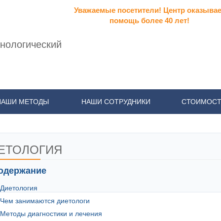
Уважаемые посетители! Центр оказывае
помощь более 40 лет!
нологический
НАШИ МЕТОДЫ
НАШИ СОТРУДНИКИ
СТОИМОСТ
ЕТОЛОГИЯ
одержание
Диетология
Чем занимаются диетологи
Методы диагностики и лечения