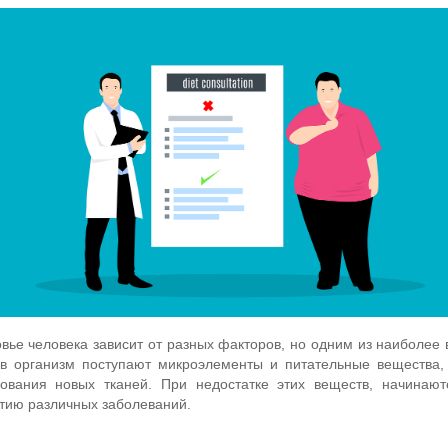
вье человека зависит от разных факторов, но одним из наиболее
 в организм поступают микроэлементы и питательные вещества,
зования новых тканей. При недостатке этих веществ, начинают
тию различных заболеваний.