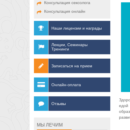
Консультация сексолога
Консультация онлайн
Наши лицензии и награды
Лекции, Семинары
Тренинги
Записаться на прием
Онлайн-оплата
Здоро
Отзывы
едой
обра
разви
МЫ ЛЕЧИМ