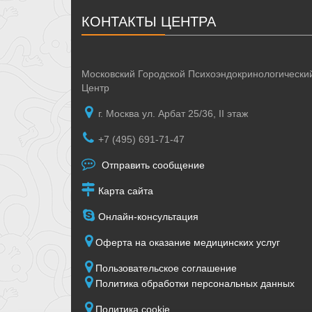
КОНТАКТЫ ЦЕНТРА
Московский Городской Психоэндокринологически
Центр
г. Москва ул. Арбат 25/36, II этаж
+7 (495) 691-71-47
Отправить сообщение
Карта сайта
Онлайн-консультация
Оферта на оказание медицинских услуг
Пользовательское соглашение
Политика обработки персональных данных
Политика cookie