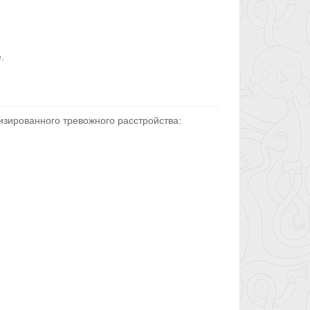
.
изированного тревожного расстройства: