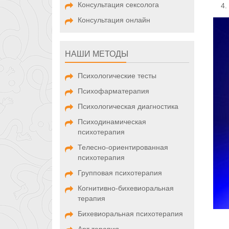
Консультация сексолога
Консультация онлайн
НАШИ МЕТОДЫ
Психологические тесты
Психофарматерапия
Психологическая диагностика
Психодинамическая
психотерапия
Телесно-ориентированная
психотерапия
Групповая психотерапия
Когнитивно-бихевиоральная
терапия
Бихевиоральная психотерапия