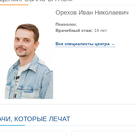
Орехов Иван Николаевич
Психолог.
Врачебный стаж:
14 лет
Все специалисты центра →
АЧИ, КОТОРЫЕ ЛЕЧАТ