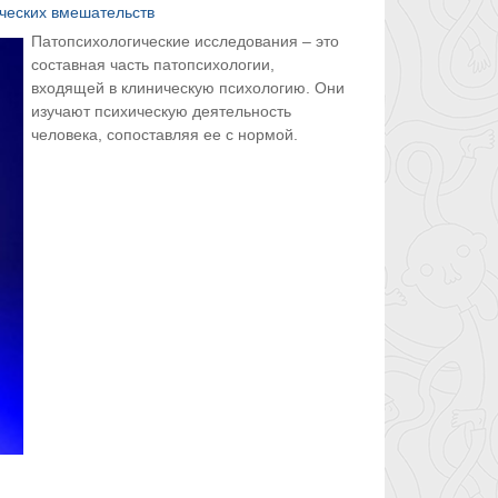
ческих вмешательств
Патопсихологические исследования – это
составная часть патопсихологии,
входящей в клиническую психологию. Они
изучают психическую деятельность
человека, сопоставляя ее с нормой.