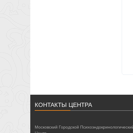
КОНТАКТЫ ЦЕНТРА
Московский Городской Психоэндокринологически