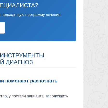
ПЕЦИАЛИСТА?
 подходящую программу лечения.
 ИНСТРУМЕНТЫ,
Й ДИАГНОЗ
ни помогают распознать
ро, у постели пациента, заподозрить