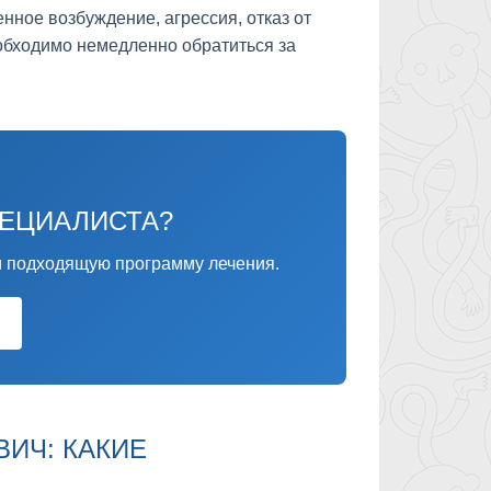
ное возбуждение, агрессия, отказ от
обходимо немедленно обратиться за
ПЕЦИАЛИСТА?
 подходящую программу лечения.
ИЧ: КАКИЕ