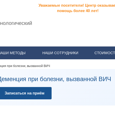
Уважаемые посетители! Центр оказывае
помощь более 40 лет!
нологический
НАШИ МЕТОДЫ
НАШИ СОТРУДНИКИ
СТОИМОСТ
ция при болезни, вызванной ВИЧ
Деменция при болезни, вызванной ВИЧ
Записаться на приём