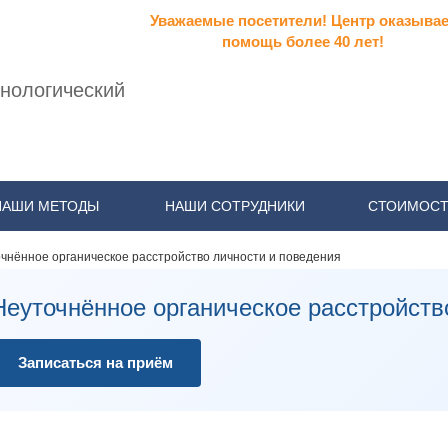
Уважаемые посетители! Центр оказывае
помощь более 40 лет!
нологический
НАШИ МЕТОДЫ
НАШИ СОТРУДНИКИ
СТОИМОСТ
чнённое органическое расстройство личности и поведения
Неуточнённое органическое расстройств
Записаться на приём