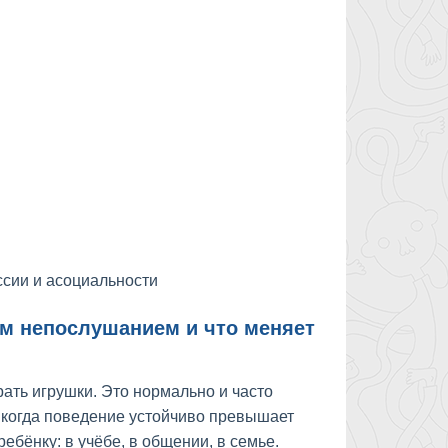
ссии и асоциальности
м непослушанием и что меняет
ирать игрушки. Это нормально и часто
, когда поведение устойчиво превышает
ебёнку: в учёбе, в общении, в семье.