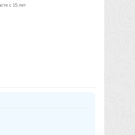
сте c 15 лет