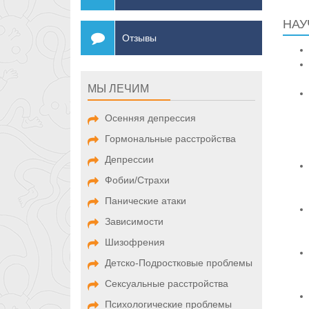
НАУ
Отзывы
МЫ ЛЕЧИМ
Осенняя депрессия
Гормональные расстройства
Депрессии
Фобии/Страхи
Панические атаки
Зависимости
Шизофрения
Детско-Подростковые проблемы
Сексуальные расстройства
Психологические проблемы