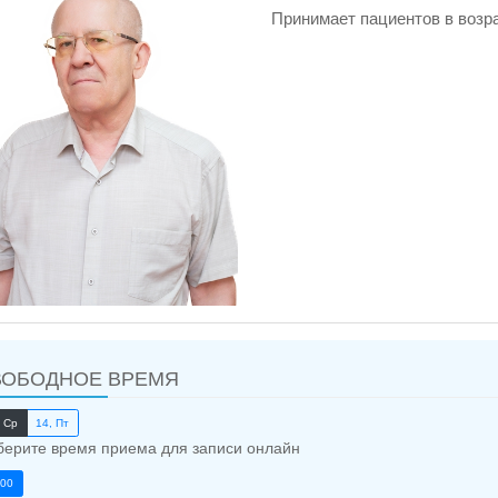
Принимает пациентов в возра
ВОБОДНОЕ ВРЕМЯ
, Ср
14, Пт
ерите время приема для записи онлайн
:00