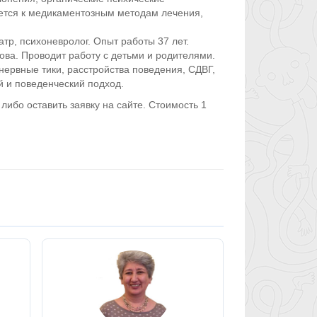
ется к медикаментозным методам лечения,
атр, психоневролог. Опыт работы 37 лет.
ова. Проводит работу с детьми и родителями.
нервные тики, расстройства поведения, СДВГ,
 и поведенческий подход.
ибо оставить заявку на сайте. Стоимость 1