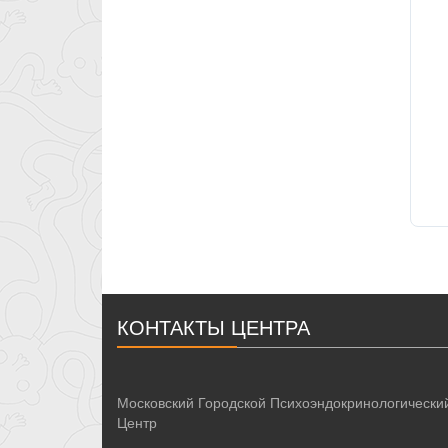
КОНТАКТЫ ЦЕНТРА
Московский Городской Психоэндокринологически
Центр