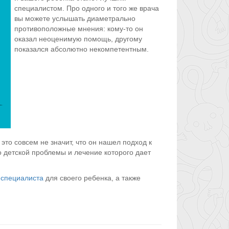
специалистом. Про одного и того же врача
вы можете услышать диаметрально
противоположные мнения: кому-то он
оказал неоценимую помощь, другому
показался абсолютно некомпетентным.
то совсем не значит, что он нашел подход к
до детской проблемы и лечение которого дает
ь
специалиста
для своего ребенка, а также