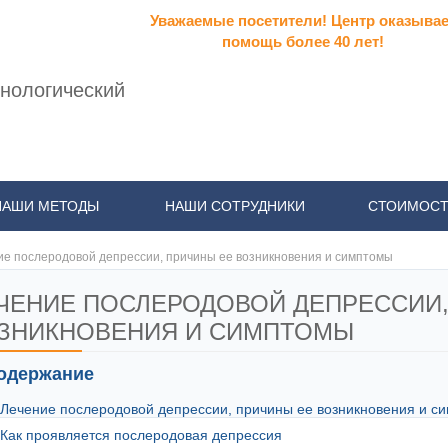
Уважаемые посетители! Центр оказывае
помощь более 40 лет!
нологический
НАШИ МЕТОДЫ
НАШИ СОТРУДНИКИ
СТОИМОСТ
ие послеродовой депрессии, причины ее возникновения и симптомы
ЧЕНИЕ ПОСЛЕРОДОВОЙ ДЕПРЕССИИ,
ЗНИКНОВЕНИЯ И СИМПТОМЫ
одержание
Лечение послеродовой депрессии, причины ее возникновения и с
Как проявляется послеродовая депрессия