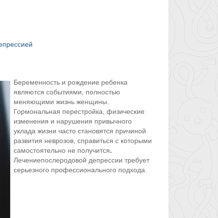
епрессией
Беременность и рождение ребенка
являются событиями, полностью
меняющими жизнь женщины.
Гормональная перестройка, физические
изменения и нарушения привычного
уклада жизни часто становятся причиной
развития неврозов, справиться с которыми
самостоятельно не получится
.
Лечениепослеродовой депрессии требует
серьезного профессионального подхода.