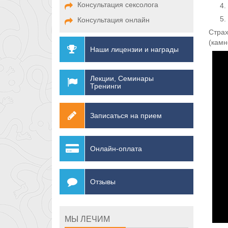
Консультация сексолога
Консультация онлайн
Страх
(камн
Наши лицензии и награды
Лекции, Семинары
Тренинги
Записаться на прием
Онлайн-оплата
Отзывы
МЫ ЛЕЧИМ