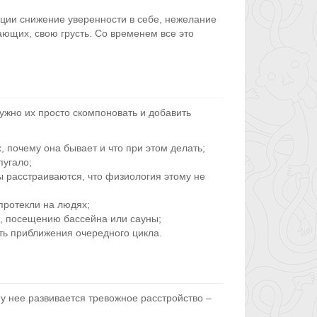
ации снижение уверенности в себе, нежелание
ющих, свою грусть. Со временем все это
ужно их просто скомпоновать и добавить
 почему она бывает и что при этом делать;
пугало;
 расстраиваются, что физиология этому не
протекли на людях;
, посещению бассейна или сауны;
ть приближения очередного цикла.
у нее развивается тревожное расстройство –