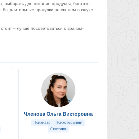
, выбирать для питания продукты, богатые
я бы длительные прогулки на свежем воздухе.
стоит – лучше посоветоваться с врачом-
Членова Ольга Викторовна
Психиатр
Психотерапевт
Сексолог