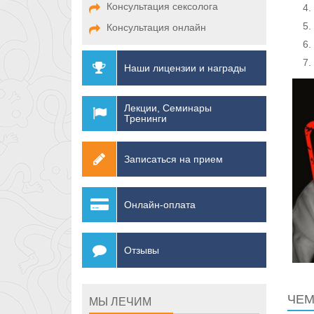
Консультация сексолога
Консультация онлайн
Наши лицензии и награды
Лекции, Семинары
Тренинги
Записаться на прием
Онлайн-оплата
Отзывы
ЧЕМ
МЫ ЛЕЧИМ