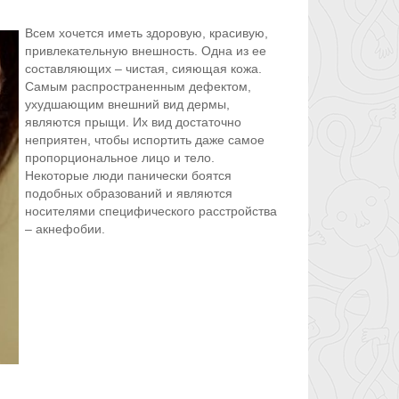
Всем хочется иметь здоровую, красивую,
привлекательную внешность. Одна из ее
составляющих – чистая, сияющая кожа.
Самым распространенным дефектом,
ухудшающим внешний вид дермы,
являются прыщи. Их вид достаточно
неприятен, чтобы испортить даже самое
пропорциональное лицо и тело.
Некоторые люди панически боятся
подобных образований и являются
носителями специфического расстройства
– акнефобии.