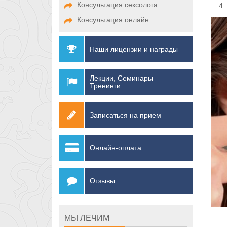
Консультация сексолога
Консультация онлайн
Наши лицензии и награды
Лекции, Семинары
Тренинги
Записаться на прием
Онлайн-оплата
Отзывы
МЫ ЛЕЧИМ