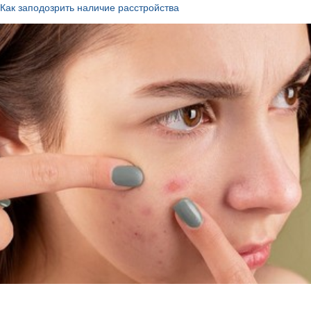
Как заподозрить наличие расстройства