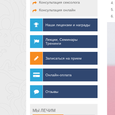
Консультация сексолога
Консультация онлайн
Наши лицензии и награды
Лекции, Семинары
Тренинги
Записаться на прием
Онлайн-оплата
Отзывы
МЫ ЛЕЧИМ