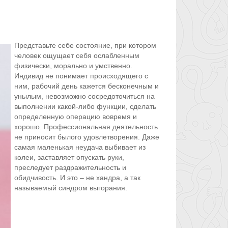
Представьте себе состояние, при котором
человек ощущает себя ослабленным
физически, морально и умственно.
Индивид не понимает происходящего с
ним, рабочий день кажется бесконечным и
унылым, невозможно сосредоточиться на
выполнении какой-либо функции, сделать
определенную операцию вовремя и
хорошо. Профессиональная деятельность
не приносит былого удовлетворения. Даже
самая маленькая неудача выбивает из
колеи, заставляет опускать руки,
преследует раздражительность и
обидчивость. И это – не хандра, а так
называемый синдром выгорания.