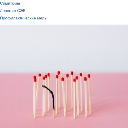
Симптомы
Лечение СЭВ
Профилактические меры