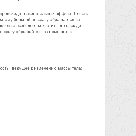
 происходит накопительный эффект. То есть,
Поэтому больной не сразу обращается за
ечение позволяет сократить его срок до
то сразу обращайтесь за помощью к
вость, ведущее к изменению массы тела;