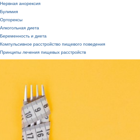
Нервная анорексия
Булимия
Орторексы
Алкогольная диета
Беременность и диета
Компульсивное расстройство пищевого поведения
Принципы лечения пищевых расстройств