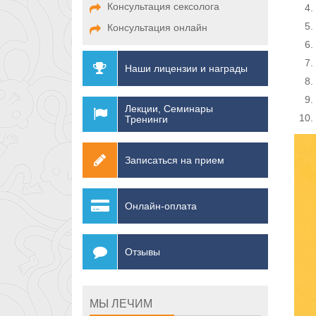
Консультация сексолога
Консультация онлайн
Наши лицензии и награды
Лекции, Семинары
Тренинги
Записаться на прием
Онлайн-оплата
Отзывы
МЫ ЛЕЧИМ