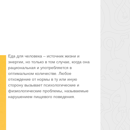
Еда для человека – источник жизни и
энергии, но только в том случае, когда она
рациональная и употребляется в
оптимальном количестве. Любое
отхождение от нормы в ту или иную
сторону вызывает психологические и
физиологические проблемы, называемые
нарушением пищевого поведения.