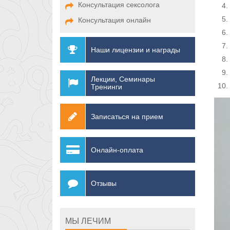
Консультация сексолога
Консультация онлайн
Наши лицензии и награды
Лекции, Семинары
Тренинги
Записаться на прием
Онлайн-оплата
Отзывы
МЫ ЛЕЧИМ