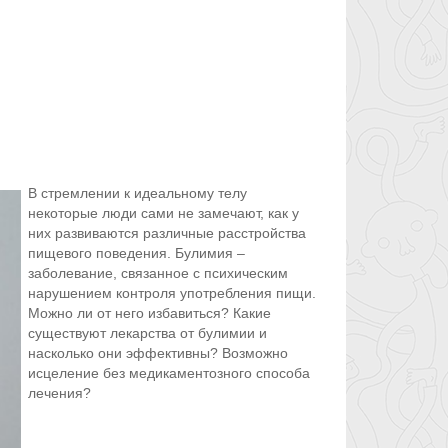
В стремлении к идеальному телу
некоторые люди сами не замечают, как у
них развиваются различные расстройства
пищевого поведения. Булимия –
заболевание, связанное с психическим
нарушением контроля употребления пищи.
Можно ли от него избавиться? Какие
существуют лекарства от булимии и
насколько они эффективны? Возможно
исцеление без медикаментозного способа
лечения?