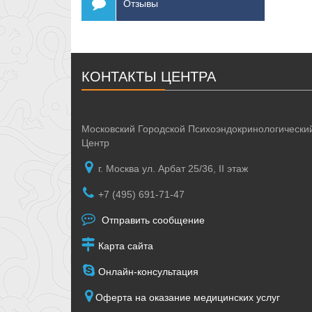
Отзывы
КОНТАКТЫ ЦЕНТРА
Московский Городской Психоэндокринологически
Центр
г. Москва ул. Арбат 25/36, II этаж
+7 (495) 691-71-47
Отправить сообщение
Карта сайта
Онлайн-консультация
Оферта на оказание медицинских услуг