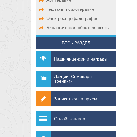
Арт терапия
Гештальт психотерапия
Электроэнцефалография
Биологическая обратная связь
ВЕСЬ РАЗДЕЛ
Наши лицензии и награды
Лекции, Семинары
Тренинги
Записаться на прием
Онлайн-оплата