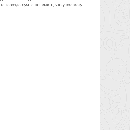
те гораздо лучше понимать, что у вас могут