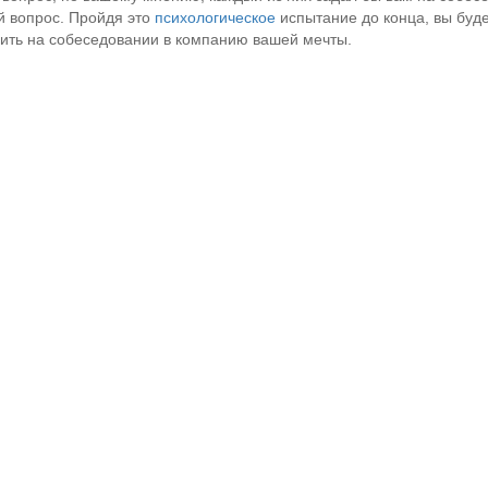
 вопрос. Пройдя это
психологическое
испытание до конца, вы буде
ить на собеседовании в компанию вашей мечты.