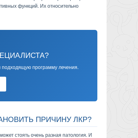
тивных функций. Их относительно
ПЕЦИАЛИСТА?
 подходящую программу лечения.
АНОВИТЬ ПРИЧИНУ ЛКР?
может стоять очень разная патология. И