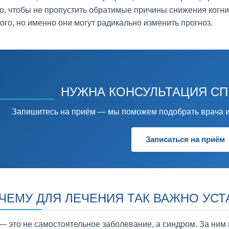
о, чтобы не пропустить обратимые причины снижения когни
ого, но именно они могут радикально изменить прогноз.
НУЖНА КОНСУЛЬТАЦИЯ С
Запишитесь на приём — мы поможем подобрать врача и
Записаться на приём
ЧЕМУ ДЛЯ ЛЕЧЕНИЯ ТАК ВАЖНО УСТ
— это не самостоятельное заболевание, а синдром. За ним 