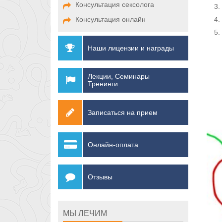
Консультация сексолога
Консультация онлайн
Наши лицензии и награды
Лекции, Семинары
Тренинги
Записаться на прием
Онлайн-оплата
Отзывы
МЫ ЛЕЧИМ