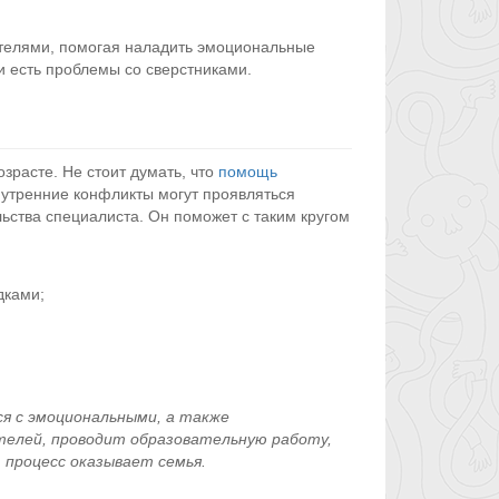
ителями, помогая наладить эмоциональные
 есть проблемы со сверстниками.
зрасте. Не стоит думать, что
помощь
нутренние конфликты могут проявляться
ьства специалиста. Он поможет с таким кругом
дками;
ся с эмоциональными, а также
телей, проводит образовательную работу,
 процесс оказывает семья.