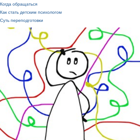
Когда обращаться
Как стать детским психологом
Суть переподготовки