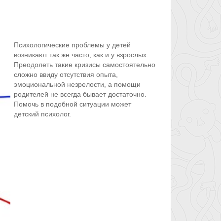
Психологические проблемы у детей
возникают так же часто, как и у взрослых.
Преодолеть такие кризисы самостоятельно
сложно ввиду отсутствия опыта,
эмоциональной незрелости, а помощи
родителей не всегда бывает достаточно.
Помочь в подобной ситуации может
детский психолог.