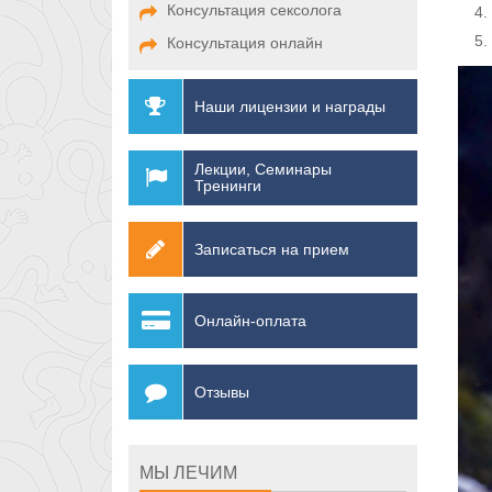
Консультация сексолога
Консультация онлайн
Наши лицензии и награды
Лекции, Семинары
Тренинги
Записаться на прием
Онлайн-оплата
Отзывы
МЫ ЛЕЧИМ