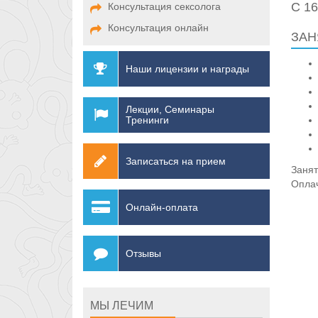
С 1
Консультация сексолога
Консультация онлайн
ЗАН
Наши лицензии и награды
Лекции, Семинары
Тренинги
Записаться на прием
Занят
Оплач
Онлайн-оплата
Отзывы
МЫ ЛЕЧИМ