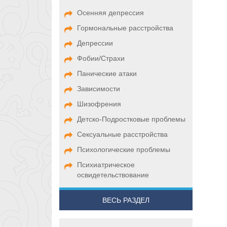
Осенняя депрессия
Гормональные расстройства
Депрессии
Фобии/Страхи
Панические атаки
Зависимости
Шизофрения
Детско-Подростковые проблемы
Сексуальные расстройства
Психологические проблемы
Психиатрическое
освидетельствование
ВЕСЬ РАЗДЕЛ