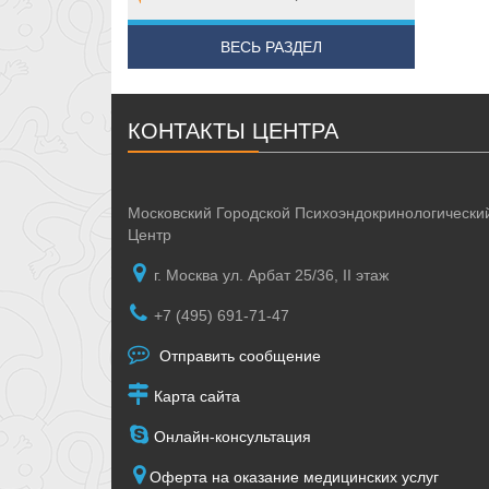
ВЕСЬ РАЗДЕЛ
КОНТАКТЫ ЦЕНТРА
Московский Городской Психоэндокринологически
Центр
г. Москва ул. Арбат 25/36, II этаж
+7 (495) 691-71-47
Отправить сообщение
Карта сайта
Онлайн-консультация
Оферта на оказание медицинских услуг