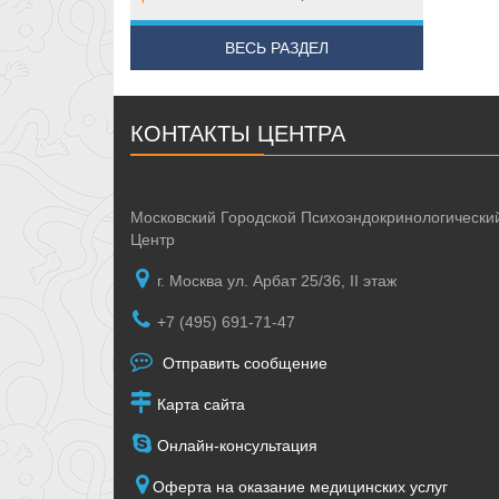
ВЕСЬ РАЗДЕЛ
КОНТАКТЫ ЦЕНТРА
Московский Городской Психоэндокринологически
Центр
г. Москва ул. Арбат 25/36, II этаж
+7 (495) 691-71-47
Отправить сообщение
Карта сайта
Онлайн-консультация
Оферта на оказание медицинских услуг