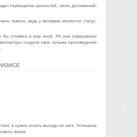
 идет переоценка ценностей, своих достижений,
чень тяжело, ведь у человека меняется статус,
к бы готовясь в мир иной. Но они совершенно
композиторы создали свои лучшие произведения
.
РИЗИСЕ
стоит, а нужно искать выходы из него. Успешное
овень жизни.