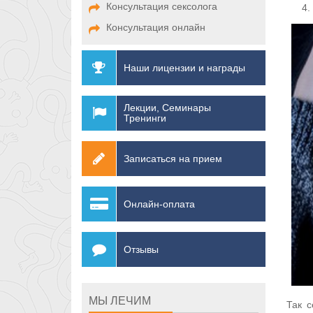
Консультация сексолога
Консультация онлайн
Наши лицензии и награды
Лекции, Семинары
Тренинги
Записаться на прием
Онлайн-оплата
Отзывы
МЫ ЛЕЧИМ
Так с