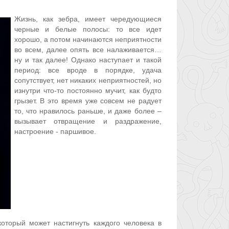
Жизнь, как зебра, имеет чередующиеся
черные и белые полосы: то все идет
хорошо, а потом начинаются неприятности
во всем, далее опять все налаживается…
ну и так далее! Однако наступает и такой
период: все вроде в порядке, удача
сопутствует, нет никаких неприятностей, но
изнутри что-то постоянно мучит, как будто
грызет. В это время уже совсем не радует
то, что нравилось раньше, и даже более –
вызывает отвращение и раздражение,
настроение - паршивое.
который может настигнуть каждого человека в