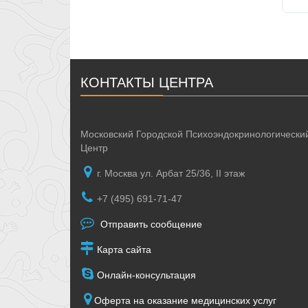
КОНТАКТЫ ЦЕНТРА
Московский Городской Психоэндокринологически
Центр
г. Москва ул. Арбат 25/36, II этаж
+7 (495) 691-71-47
Отправить сообщение
Карта сайта
Онлайн-консультация
Оферта на оказание медицинских услуг