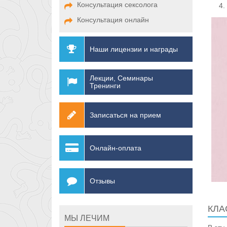
Консультация сексолога
Консультация онлайн
Наши лицензии и награды
Лекции, Семинары
Тренинги
Записаться на прием
Онлайн-оплата
Отзывы
КЛА
МЫ ЛЕЧИМ