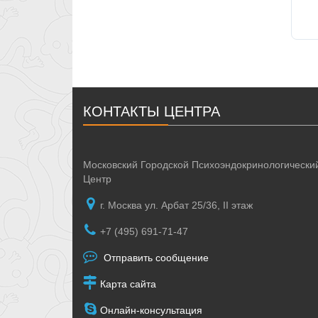
КОНТАКТЫ ЦЕНТРА
Московский Городской Психоэндокринологически
Центр
г. Москва ул. Арбат 25/36, II этаж
+7 (495) 691-71-47
Отправить сообщение
Карта сайта
Онлайн-консультация