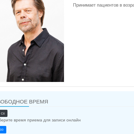
Принимает пациентов в возра
ВОБОДНОЕ ВРЕМЯ
, Сб
ерите время приема для записи онлайн
:00