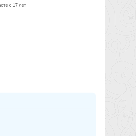
сте c 17 лет