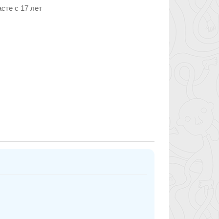
сте c 17 лет