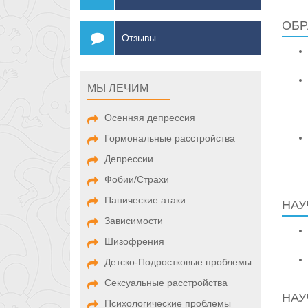
ОБР
Отзывы
МЫ ЛЕЧИМ
Осенняя депрессия
Гормональные расстройства
Депрессии
Фобии/Страхи
Панические атаки
НАУ
Зависимости
Шизофрения
Детско-Подростковые проблемы
Сексуальные расстройства
НАУ
Психологические проблемы