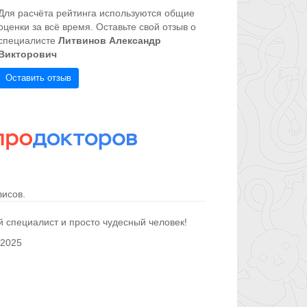
Для расчёта рейтинга используются общие
оценки за всё время. Оставьте свой отзыв о
специалисте
Литвинов Александр
Викторович
Оставить отзыв
исов.
специалист и просто чудесный человек!
 2025