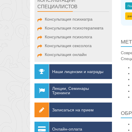
КОНСУЛЬТАЦИИ
СПЕЦИАЛИСТОВ
По
ра
Консультация психиатра
Консультация психотерапевта
Консультация психолога
МЕТ
Консультация сексолога
Совр
Консультация онлайн
Спец
Наши лицензии и награды
Лекции, Семинары
Тренинги
Записаться на прием
ОБР
Онлайн-оплата