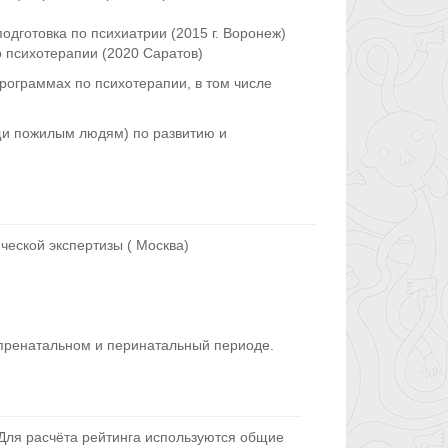
дготовка по психиатрии (2015 г. Воронеж)
 психотерапии (2020 Саратов)
рограммах по психотерапии, в том числе
щи пожилым людям) по развитию и
ческой экспертизы ( Москва)
пренатальном и перинатальный периоде.
Для расчёта рейтинга используются общие