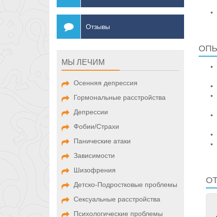
Отзывы
ОПЫ
МЫ ЛЕЧИМ
Осенняя депрессия
Гормональные расстройства
Депрессии
Фобии/Страхи
Панические атаки
Зависимости
Шизофрения
О
Детско-Подростковые проблемы
Сексуальные расстройства
Психологические проблемы